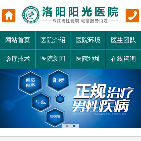
网站首页
医院介绍
医院环境
医生团队
诊疗技术
医院新闻
医院地址
在线咨询