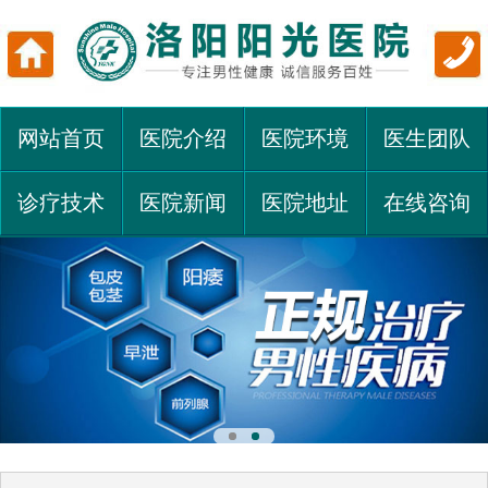
网站首页
医院介绍
医院环境
医生团队
诊疗技术
医院新闻
医院地址
在线咨询