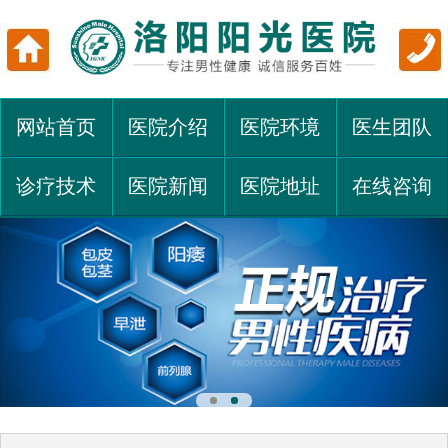
网站首页
医院介绍
医院环境
医生团队
诊疗技术
医院新闻
医院地址
在线咨询