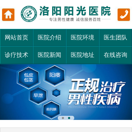
网站首页
医院介绍
医院环境
医生团队
诊疗技术
医院新闻
医院地址
在线咨询