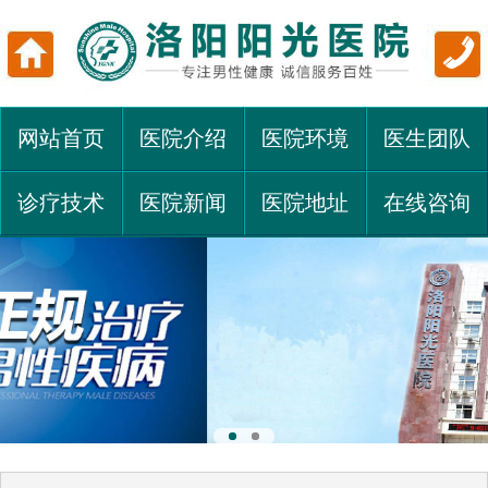
网站首页
医院介绍
医院环境
医生团队
诊疗技术
医院新闻
医院地址
在线咨询